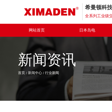
希曼顿科
全系列工业级交
网站首页
日本岛电
新闻资讯
首页
新闻中心
行业新闻
/
/