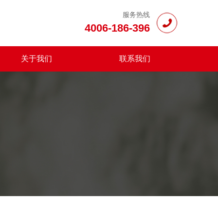
服务热线
4006-186-396
关于我们
联系我们