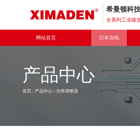
希曼顿科
全系列工业级交
网站首页
日本岛电
产品中心
首页
产品中心
功率调整器
/
/