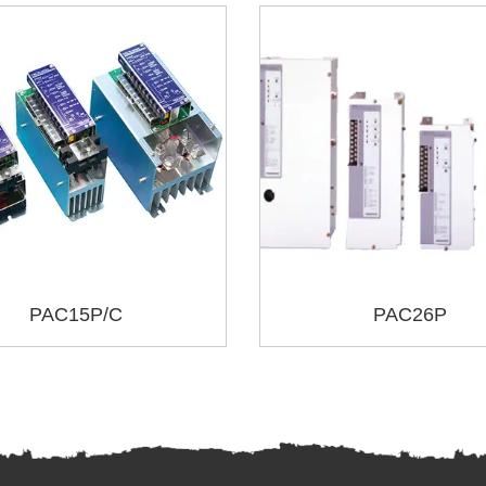
PAC15P/C
PAC26P