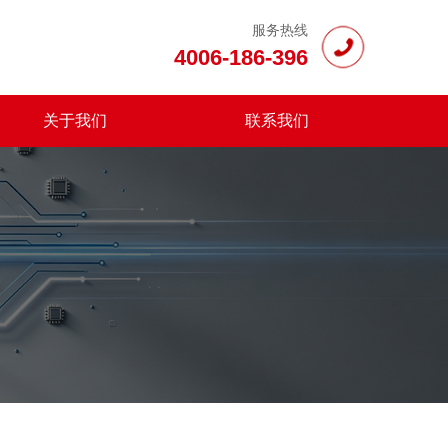
服务热线
4006-186-396
关于我们
联系我们