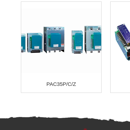
PAC35P/C/Z