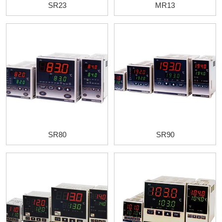
SR23
MR13
SR80
SR90