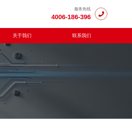
服务热线
4006-186-396
关于我们
联系我们