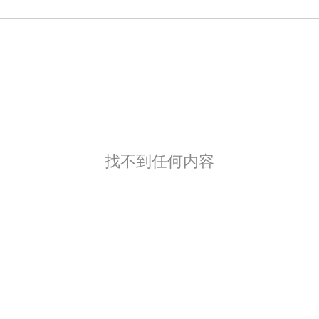
找不到任何内容