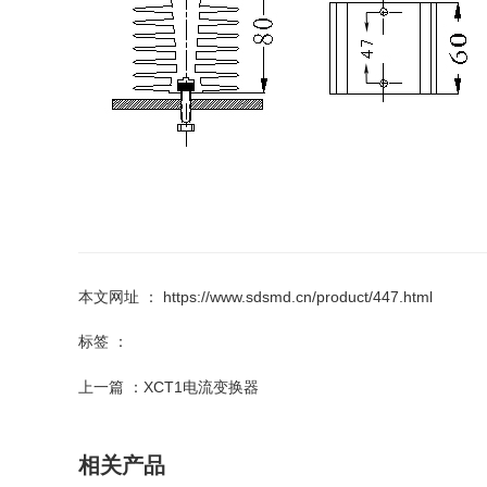
本文网址 ： https://www.sdsmd.cn/product/447.html
标签 ：
上一篇 ：
XCT1电流变换器
相关产品