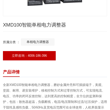
XMD100智能单相电力调整器
单相电力调整器
所属分类 ：
立即咨询：4006-186-396
产品详情
全新XMD100智能单相电力调整器，磨砂金属外壳和可插拔端子，美观、
坚固、耐用、易安装维护，移相控制方式和过零控制方式，可实现电流、
电压、功率的闭环反馈控制，达到更高的控制精度，全方位的监测和保
护，包括：散热器超温，负载断线，电流/电压限制和过流/过压保护，适用
于阻性及感性负载，50/60Hz及宽电压范围可在全球使用，人机界面显示