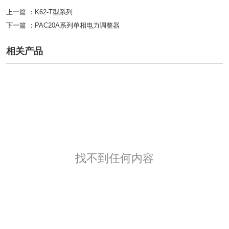
上一篇 ：
K62-T型系列
下一篇 ：
PAC20A系列单相电力调整器
相关产品
找不到任何内容