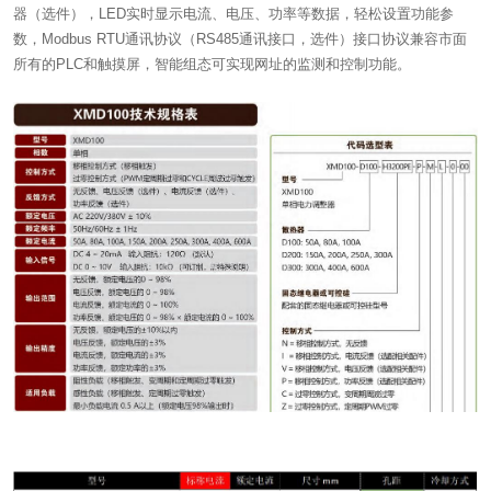
器（选件），LED实时显示电流、电压、功率等数据，轻松设置功能参
数，Modbus RTU通讯协议（RS485通讯接口，选件）接口协议兼容市面
所有的PLC和触摸屏，智能组态可实现网址的监测和控制功能。