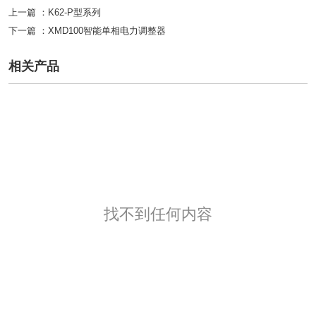
上一篇 ：
K62-P型系列
下一篇 ：
XMD100智能单相电力调整器
相关产品
找不到任何内容