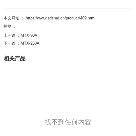
本文网址 ： https://www.sdsmd.cn/product/409.html
标签 ：
上一篇 ：
MTX-90A
下一篇 ：
MTX-250A
相关产品
找不到任何内容