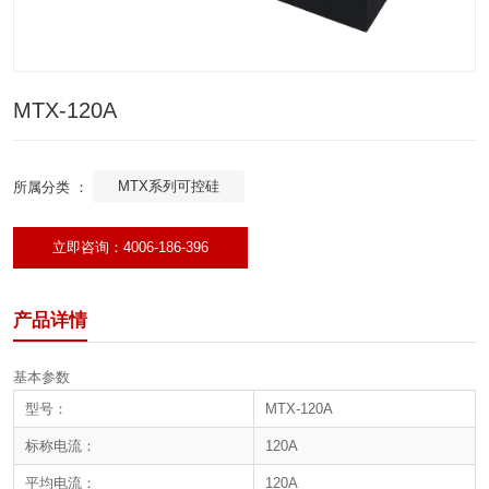
MTX-120A
MTX系列可控硅
所属分类 ：
立即咨询：4006-186-396
产品详情
基本参数
型号：
MTX-120A
标称电流：
120A
平均电流：
120A