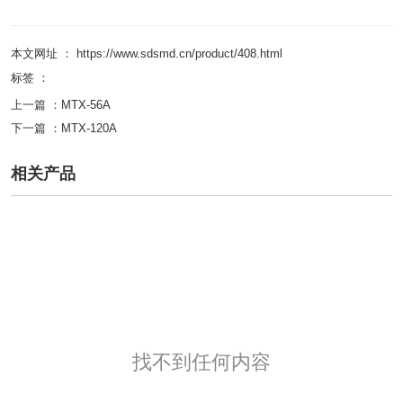
本文网址 ： https://www.sdsmd.cn/product/408.html
标签 ：
上一篇 ：
MTX-56A
下一篇 ：
MTX-120A
相关产品
找不到任何内容