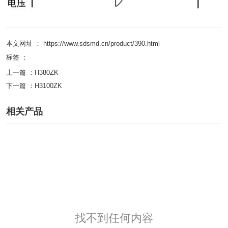
本文网址 ： https://www.sdsmd.cn/product/390.html
标签 ：
上一篇 ：
H380ZK
下一篇 ：
H3100ZK
相关产品
找不到任何内容