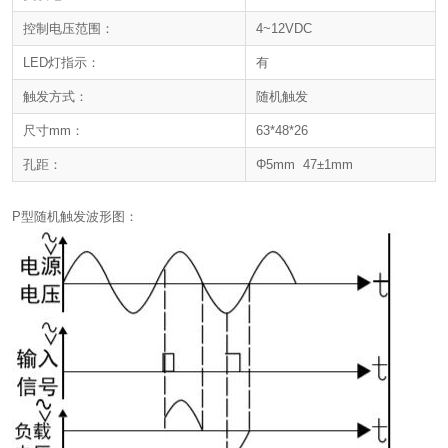
控制电压范围：
4~12VDC
LED灯指示：
有
触发方式：
随机触发
尺寸mm：
63*48*26
孔距：
Φ5mm 47±1mm
P型随机触发波形图：