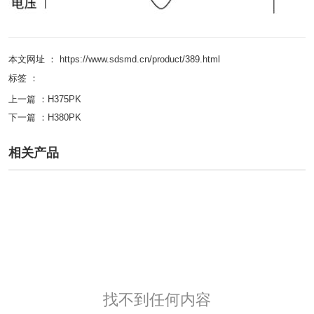
本文网址 ： https://www.sdsmd.cn/product/389.html
标签 ：
上一篇 ：
H375PK
下一篇 ：
H380PK
相关产品
找不到任何内容