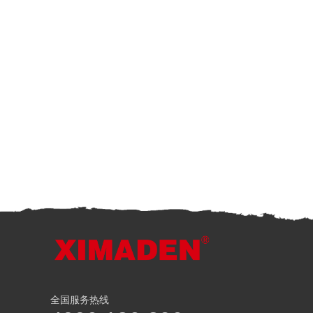
全国服务热线