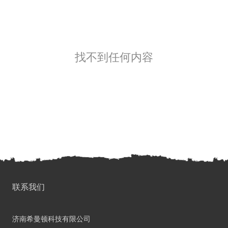
找不到任何内容
联系我们
济南希曼顿科技有限公司