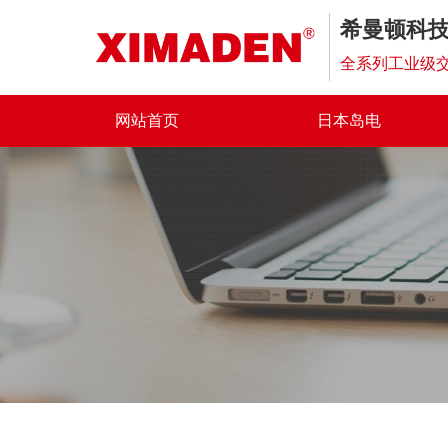
希曼顿科
全系列工业级交
网站首页
日本岛电