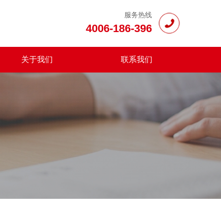
服务热线
4006-186-396
关于我们
联系我们