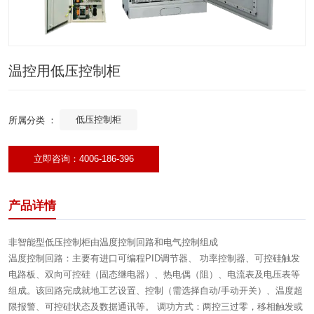
温控用低压控制柜
低压控制柜
所属分类 ：
立即咨询：4006-186-396
产品详情
非智能型低压控制柜由温度控制回路和电气控制组成
温度控制回路：主要有进口可编程
PID调节器、 功率控制器、可控硅触发
电路板、双向可控硅（固态继电器）、热电偶（阻）、电流表及电压表等
组成。该回路完成就地工艺设置、控制（需选择自动/手动开关）、温度超
限报警、可控硅状态及数据通讯等。 调功方式：
两控三过零，移相触发或