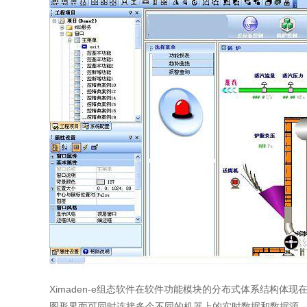
Ximaden-e组态软件在软件功能模块的分布式体系结构体
图形界面可同时连接多个不同的机器上的实时数据和数据源，而