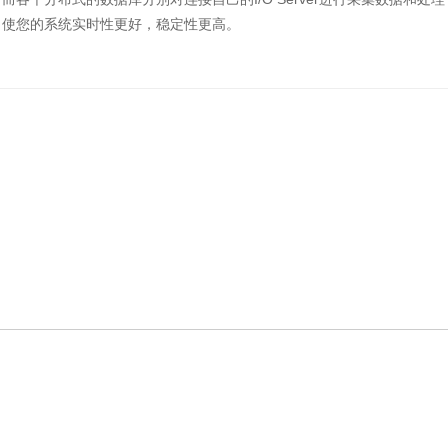
，使您的系统实时性更好，稳定性更高。