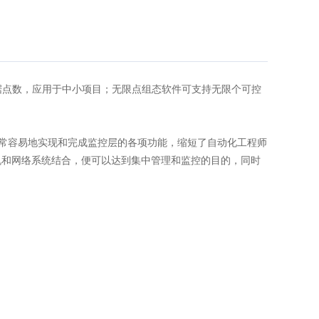
的数据点数，应用于中小项目；无限点组态软件可支持无限个可控
以非常容易地实现和完成监控层的各项功能，缩短了自动化工程师
机和网络系统结合，便可以达到集中管理和监控的目的，同时