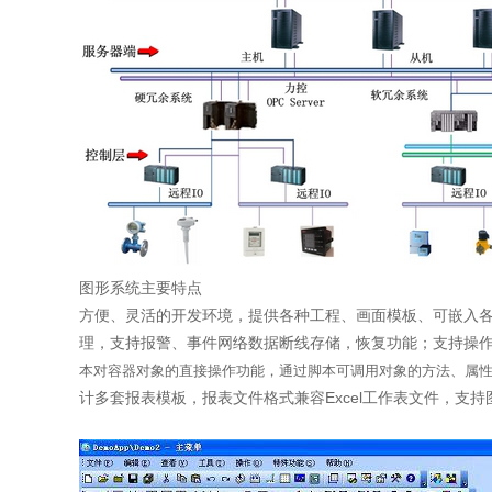
图形系统主要特点
方便、灵活的开发环境，提供各种工程、画面模板、可嵌入各种
理，支持报警、事件网络数据断线存储，恢复功能；支持操作
本对容器对象的直接操作功能，通过脚本可调用对象的方法、
属
计多套报表模板，报表文件格式兼容Excel工作表文件，支持图表