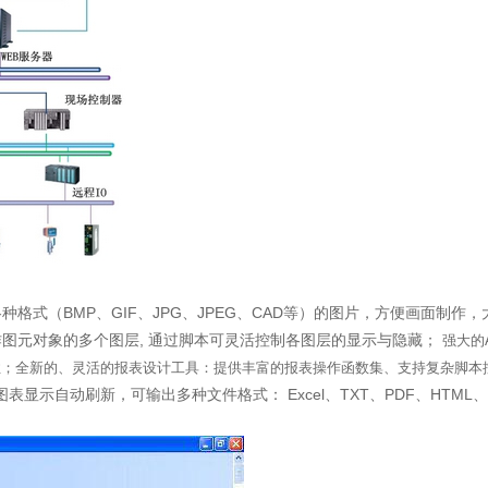
格式（BMP、GIF、JPG、JPEG、CAD等）的图片，方便画面制
图元对象的多个图层, 通过脚本可灵活控制各图层的显示与隐藏；
强大的
性；全新的、灵活的报表设计工具：提供丰富的报表操作函数集、支持复杂脚本
显示自动刷新，可输出多种文件格式： Excel、TXT、PDF、HTML、