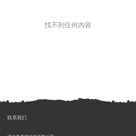
找不到任何内容
联系我们