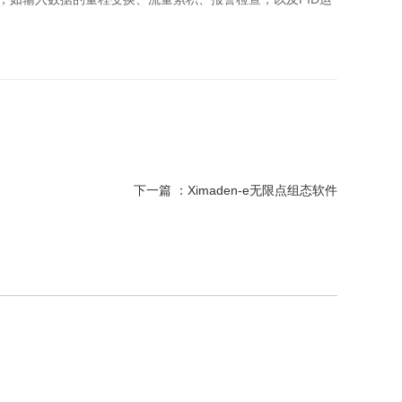
下一篇 ：
Ximaden-e无限点组态软件