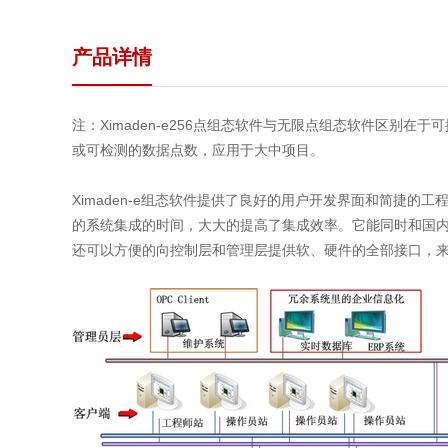
产品详情
注：Ximaden-e256点组态软件与无限点组态软件区别
或可检测的数据点数，应用于大中项目。
Ximaden-e组态软件提供了良好的用户开发界面和简捷
的系统集成的时间，大大的提高了集成效率。它能同时和国
还可以方便的向控制层和管理层提供软、硬件的全部接口，来