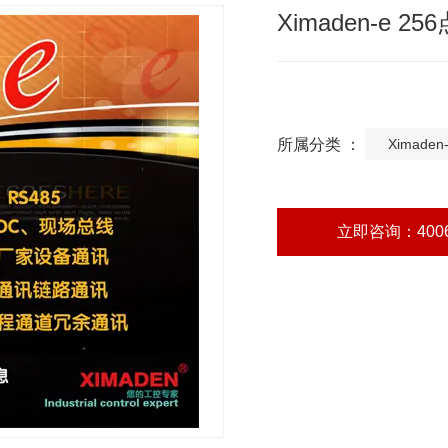
Ximaden-e 2
所属分类 ：
Ximaden
立即咨询：4006-