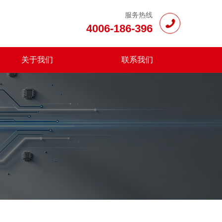
服务热线
4006-186-396
关于我们
联系我们