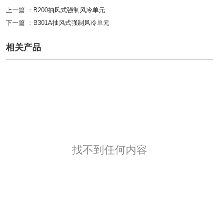
上一篇 ：
B200抽风式强制风冷单元
下一篇 ：
B301A抽风式强制风冷单元
相关产品
找不到任何内容