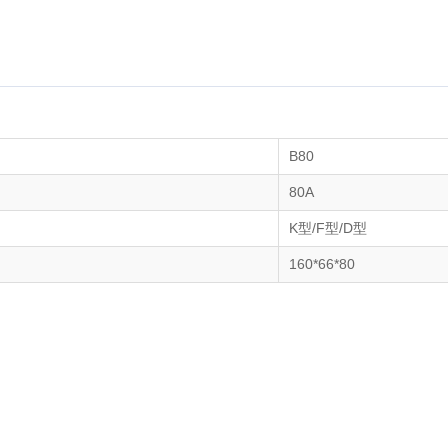
B80
80A
K型/F型/D型
160*66*80