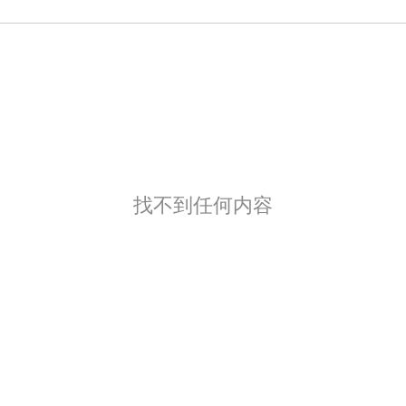
找不到任何内容