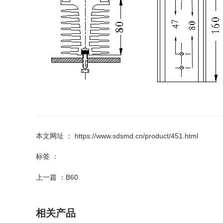
本文网址 ： https://www.sdsmd.cn/product/451.html
标签 ：
上一篇 ：
B60
相关产品