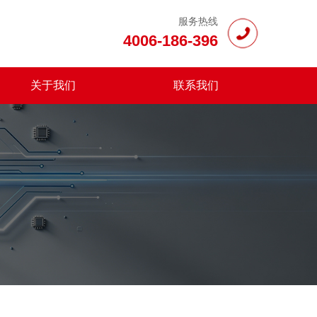
服务热线
4006-186-396
关于我们
联系我们