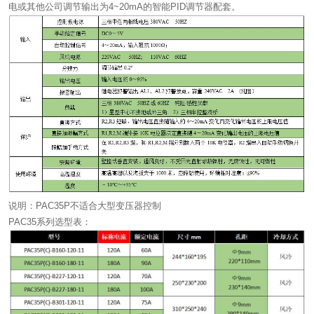
电或其他公司调节输出为4~20mA的智能PID调节器配套。
说明：PAC35P不适合大型变压器控制
PAC35系列选型表：