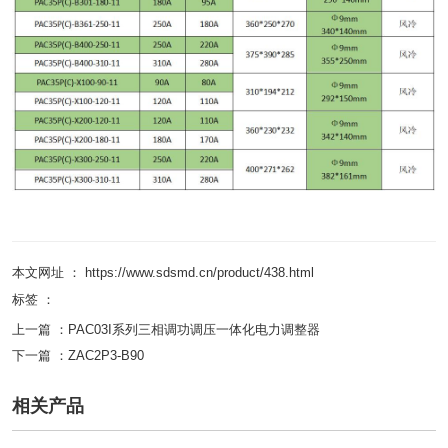
本文网址 ： https://www.sdsmd.cn/product/438.html
标签 ：
上一篇 ：
PAC03I系列三相调功调压一体化电力调整器
下一篇 ：
ZAC2P3-B90
相关产品