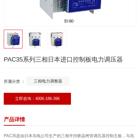
PAC35系列三相日本进口控制板电力调压器
三相电力调整器
所属分类 ：
立即咨询：4006-186-396
产品详情
PAC35是由日本岛电公司生产的三相半控桥晶闸管调压器控制主板，与岛