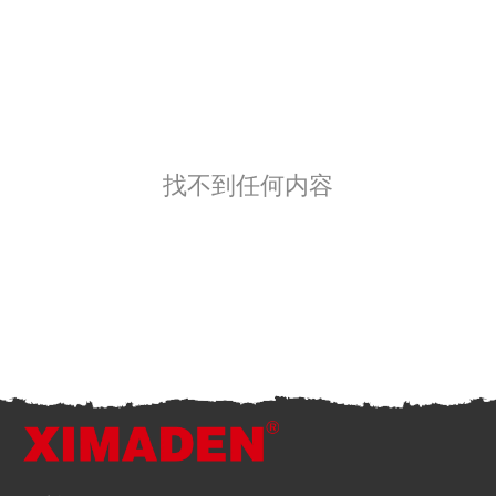
找不到任何内容