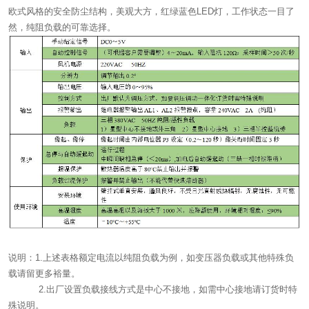
欧式风格的安全防尘结构，美观大方，红绿蓝色LED灯，工作状态一目了
然，纯阻负载的可靠选择。
说明：1.上述表格额定电流以纯阻负载为例，如变压器负载或其他特殊负
载请留更多裕量。
2.出厂设置负载接线方式是中心不接地，如需中心接地请订货时特
殊说明。