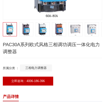
PAC30A系列欧式风格三相调功调压一体化电力
调整器
三相电力调整器
所属分类 ：
立即咨询：4006-186-396
产品详情