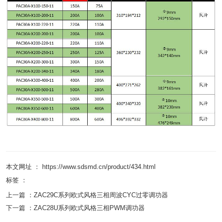
本文网址 ： https://www.sdsmd.cn/product/434.html
标签 ：
上一篇 ：
ZAC29C系列欧式风格三相周波CYC过零调功器
下一篇 ：
ZAC28U系列欧式风格三相PWM调功器