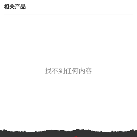
相关产品
找不到任何内容