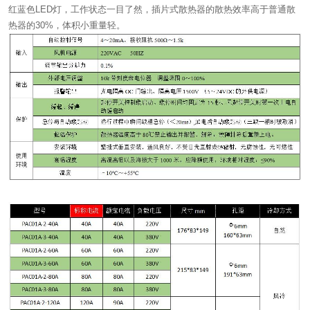
红蓝色LED灯，工作状态一目了然，插片式散热器的散热效率高于普通散
热器的30%，体积小重量轻。