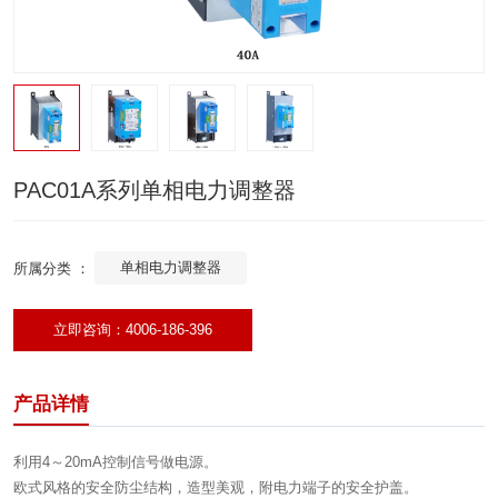
PAC01A系列单相电力调整器
单相电力调整器
所属分类 ：
立即咨询：4006-186-396
产品详情
利用4～20mA控制信号做电源。
欧式风格的安全防尘结构，造型美观，附电力端子的安全护盖。