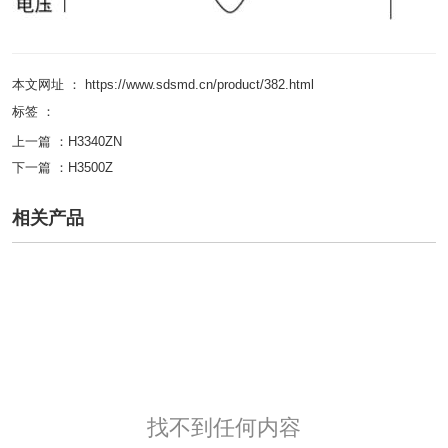
本文网址 ： https://www.sdsmd.cn/product/382.html
标签 ：
上一篇 ：
H3340ZN
下一篇 ：
H3500Z
相关产品
找不到任何内容