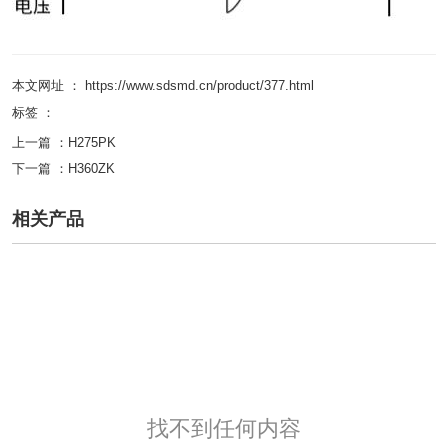
本文网址 ： https://www.sdsmd.cn/product/377.html
标签 ：
上一篇 ：
H275PK
下一篇 ：
H360ZK
相关产品
找不到任何内容