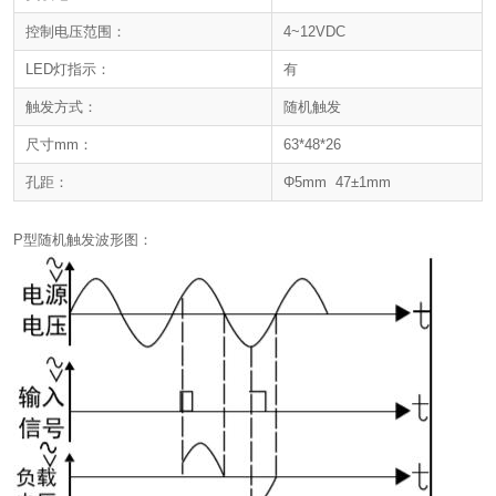
控制电压范围：
4~12VDC
LED灯指示：
有
触发方式：
随机触发
尺寸mm：
63*48*26
孔距：
Φ5mm 47±1mm
P型随机触发波形图：