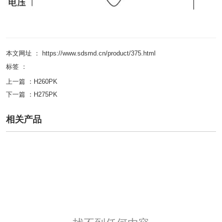
本文网址 ： https://www.sdsmd.cn/product/375.html
标签 ：
上一篇 ：
H260PK
下一篇 ：
H275PK
相关产品