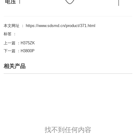
本文网址 ： https://www.sdsmd.cn/product/371.html
标签 ：
上一篇 ：
H375ZK
下一篇 ：
H3800P
相关产品
找不到任何内容